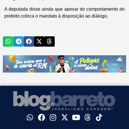
A deputada disse ainda que apesar do comportamento do
prefeito coloca o mandato à disposição ao diálogo.