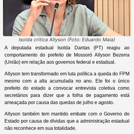
Isolda critica Allyson (Foto: Eduardo Maia)
A deputada estadual Isolda Dantas (PT) reagiu ao
comportamento do prefeito de Mossoró Allyson Bezerra
(União) em relação aos governos federal e estadual.
Allyson tem transformado em luta política a queda do FPM
mesmo com a alta acumulada no ano. Ele foi o único
prefeito do estado a convocar entrevista coletiva como
secretários para dizer que a folha de pagamento está
ameaçada por causa das quedas de julho e agosto.
Allyson também tem mantido embate com o Governo do
Estado por causa de dívidas que a administração estadual
não reconhece em sua totalidade.