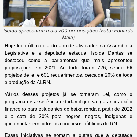
Isolda apresentou mais 700 proposições (Foto: Eduardo
Maia)
Hoje foi o último dia do ano de atividades na Assembleia
Legislativa e a deputada estadual Isolda Dantas se
destacou como a parlamentar que mais apresentou
proposições em 2021. Ao todo foram 726, sendo 66
projetos de lei e 601 requerimentos, cerca de 20% de toda
a produção da ALRN.
Vários desses projetos já se tornaram Lei, como o
programa de assistência estudantil que vai garantir auxílio
financeiro para estudantes de baixa renda a partir de 2022
e a cota de 20% para negros, negras, indígenas e
quilombolas em todos os concursos públicos do RN.
Essas iniciativas se somam a outras que a deputada