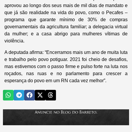
aprovou ao longo dos seus mais de mil dias de mandato e
que já são realidade na vida do povo, como o Pecafes –
programa que garante mínimo de 30% de compras
governamentais da agricultura familiar; a delegacia virtual
da mulher; e a casa abrigo para mulheres vítimas de
violência.
A deputada afirma: “Encerramos mais um ano de muita luta
e trabalho pelo povo potiguar. 2021 foi cheio de desafios,
mas estivemos com o passo firme e pulso forte na luta nos
roçados, nas ruas e no parlamento para crescer a
esperança do povo em um RN cada vez melhor”.