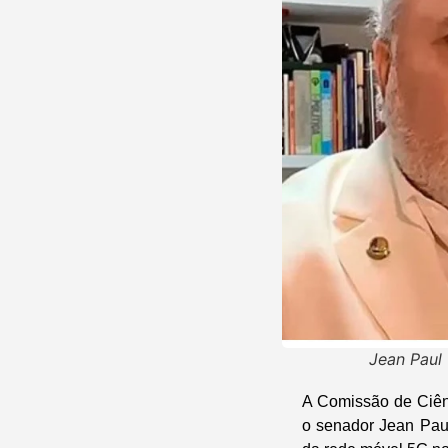
Jean Paul 
A Comissão de Ciên
o senador Jean Paul