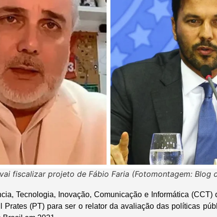
vai fiscalizar projeto de Fábio Faria (Fotomontagem: Blog 
cia, Tecnologia, Inovação, Comunicação e Informática (CCT)
 Prates (PT) para ser o relator da avaliação das políticas púb