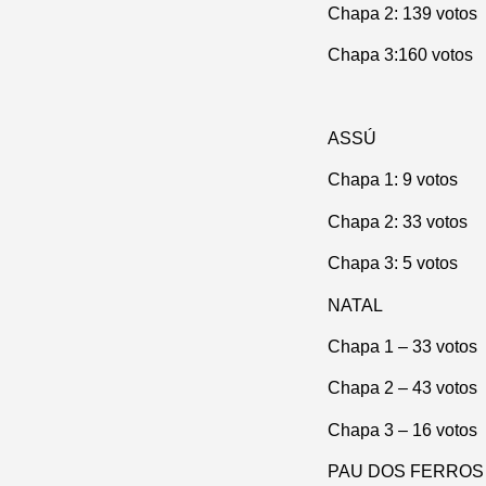
Chapa 2: 139 votos
Chapa 3:160 votos
ASSÚ
Chapa 1: 9 votos
Chapa 2: 33 votos
Chapa 3: 5 votos
NATAL
Chapa 1 – 33 votos
Chapa 2 – 43 votos
Chapa 3 – 16 votos
PAU DOS FERROS