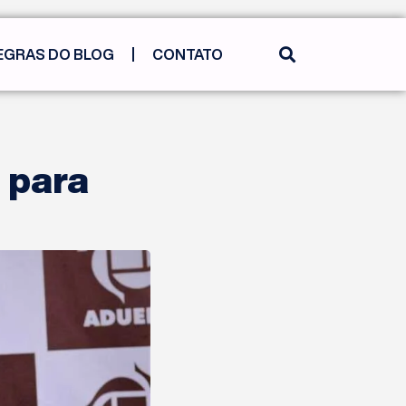
EGRAS DO BLOG
CONTATO
 para