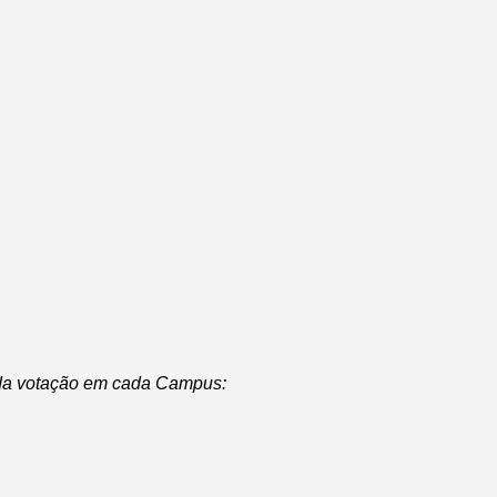
 da votação em cada Campus: