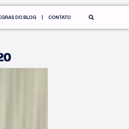
EGRAS DO BLOG
CONTATO
 20