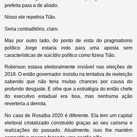
prefeita para a de aliado.
Nisso ele repetiria Tião.
Seria contraditório, claro.
Mas por outro lado, do ponto de vista do pragmatismo
político Jorge estaria indo para uma aposta sem
características de suicídio político como fizera Tião.
Robinson estava eleitoralmente inviável nas eleições de
2018. O então governador insistiu na tentativa de reeleição
sabendo que não teria muitas chances por causa do
profundo desgaste. E olhe que a estratégia do então chefe
do executivo estadual era boa, mas nenhuma ação
reverteria a derrota.
No caso de Rosalba 2020 é diferente. Ela tem um capital
eleitoral cristalizado construído graças ao seu carisma e
realizações do passado. Atualmente, isso lhe mantém