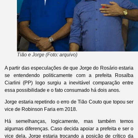
Tião e Jorge (Foto: arquivo)
A partir das especulações de que Jorge do Rosário estaria
se entendendo politicamente com a prefeita Rosalba
Ciarlini (PP) logo surgiu a inevitável comparação entre
essa possibilidade e o fato consumado há dois anos.
Jorge estaria repetindo o erro de Tião Couto que topou ser
vice de Robinson Faria em 2018.
Há semelhanças, logicamente, mas também temos
algumas diferenças. Caso decida apoiar a prefeita e ser o
vice dela, Jorge estaria trocando a posição de crítico da