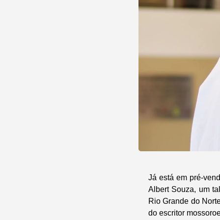
Já está em pré-vend
Albert Souza, um ta
Rio Grande do Norte
do escritor mossoro