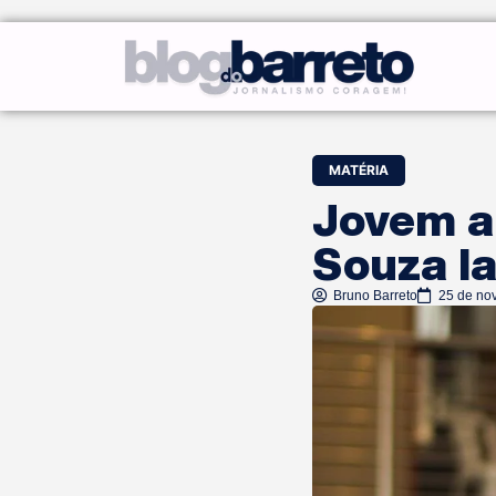
MATÉRIA
Jovem a
Souza la
Bruno Barreto
25 de no