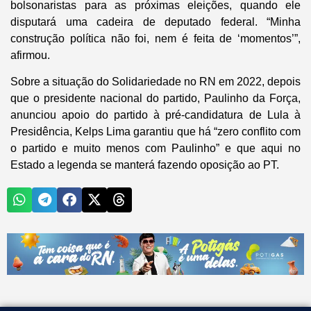
bolsonaristas para as próximas eleições, quando ele
disputará uma cadeira de deputado federal. “Minha
construção política não foi, nem é feita de ‘momentos’”,
afirmou.
Sobre a situação do Solidariedade no RN em 2022, depois
que o presidente nacional do partido, Paulinho da Força,
anunciou apoio do partido à pré-candidatura de Lula à
Presidência, Kelps Lima garantiu que há “zero conflito com
o partido e muito menos com Paulinho” e que aqui no
Estado a legenda se manterá fazendo oposição ao PT.