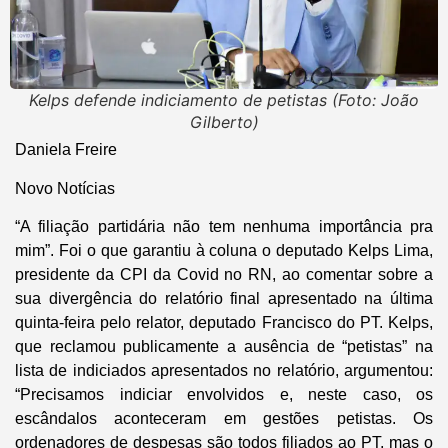
Kelps defende indiciamento de petistas (Foto: João
Gilberto)
Daniela Freire
Novo Notícias
“A filiação partidária não tem nenhuma importância pra
mim”. Foi o que garantiu à coluna o deputado Kelps Lima,
presidente da CPI da Covid no RN, ao comentar sobre a
sua divergência do relatório final apresentado na última
quinta-feira pelo relator, deputado Francisco do PT. Kelps,
que reclamou publicamente a ausência de “petistas” na
lista de indiciados apresentados no relatório, argumentou:
“Precisamos indiciar envolvidos e, neste caso, os
escândalos aconteceram em gestões petistas. Os
ordenadores de despesas são todos filiados ao PT, mas o