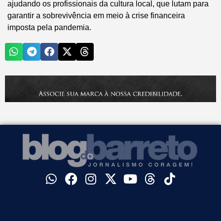
ajudando os profissionais da cultura local, que lutam para
garantir a sobrevivência em meio à crise financeira
imposta pela pandemia.