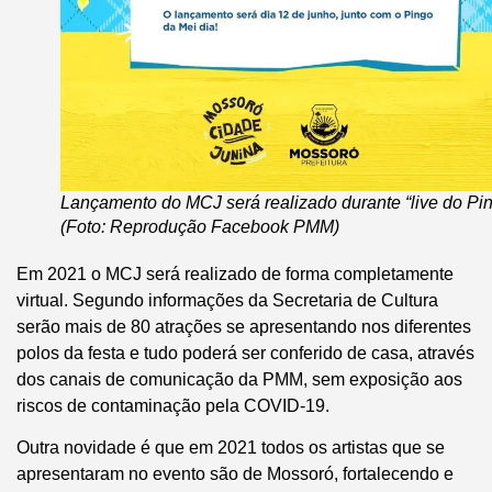
Lançamento do MCJ será realizado durante “live do Pi
(Foto: Reprodução Facebook PMM)
Em 2021 o MCJ será realizado de forma completamente
virtual. Segundo informações da Secretaria de Cultura
serão mais de 80 atrações se apresentando nos diferentes
polos da festa e tudo poderá ser conferido de casa, através
dos canais de comunicação da PMM, sem exposição aos
riscos de contaminação pela COVID-19.
Outra novidade é que em 2021 todos os artistas que se
apresentaram no evento são de Mossoró, fortalecendo e