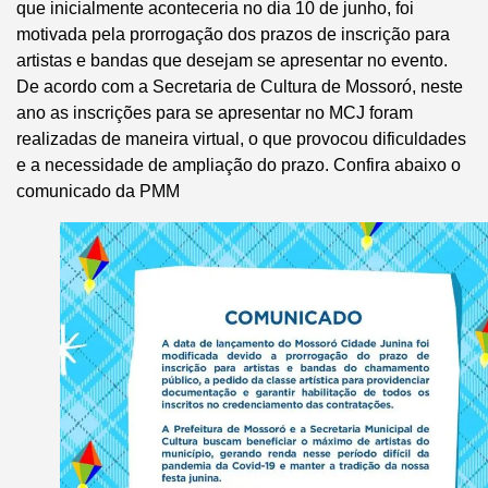
que inicialmente aconteceria no dia 10 de junho, foi
motivada pela prorrogação dos prazos de inscrição para
artistas e bandas que desejam se apresentar no evento.
De acordo com a Secretaria de Cultura de Mossoró, neste
ano as inscrições para se apresentar no MCJ foram
realizadas de maneira virtual, o que provocou dificuldades
e a necessidade de ampliação do prazo. Confira abaixo o
comunicado da PMM