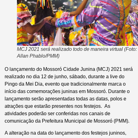
MCJ 2021 será realizado todo de maneira virtual (Foto:
Allan Phablo/PMM)
O lançamento do Mossoró Cidade Junina (MCJ) 2021 será
realizado no dia 12 de junho, sábado, durante a live do
Pingo da Mei Dia, evento que tradicionalmente marca o
início das comemorações juninas em Mossoró. Durante o
lançamento serão apresentadas todas as datas, polos e
atrações que estarão presentes nos festejos. As
atividades poderão ser conferidas nos canais de
comunicação da Prefeitura Municipal de Mossoró (PMM).
A alteração na data do lançamento dos festejos juninos,