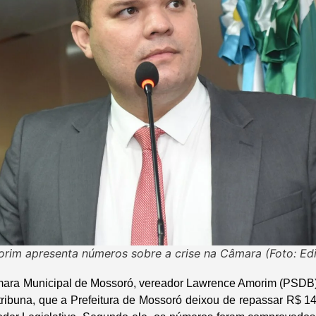
im apresenta números sobre a crise na Câmara (Foto: Edi
ara Municipal de Mossoró, vereador Lawrence Amorim (PSDB),
ribuna, que a Prefeitura de Mossoró deixou de repassar R$ 1