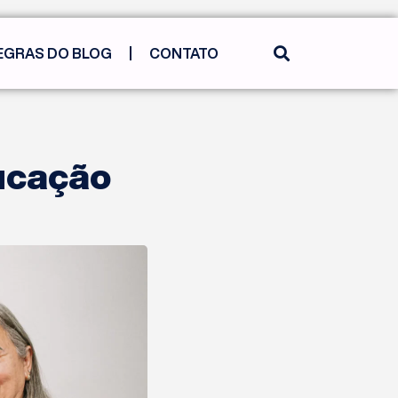
EGRAS DO BLOG
CONTATO
ducação