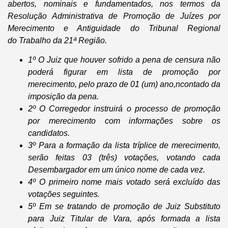
abertos, nominais e fundamentados, nos termos da
Resolução Administrativa de Promoção de Juízes por
Merecimento e Antiguidade do Tribunal Regional
do
Trabalho da 21ª Região.
1º O Juiz que houver sofrido a pena de censura não
poderá figurar em lista de promoção por
merecimento, pelo prazo de 01 (um) ano,ncontado da
imposição da pena.
2º O Corregedor instruirá o processo de promoção
por merecimento com informações sobre os
candidatos.
3º Para a formação da lista tríplice de merecimento,
serão feitas 03 (três) votações, votando cada
Desembargador em um único nome de cada vez.
4º O primeiro nome mais votado será excluído das
votações seguintes.
5º Em se tratando de promoção de Juiz Substituto
para Juiz Titular de Vara, após formada a lista