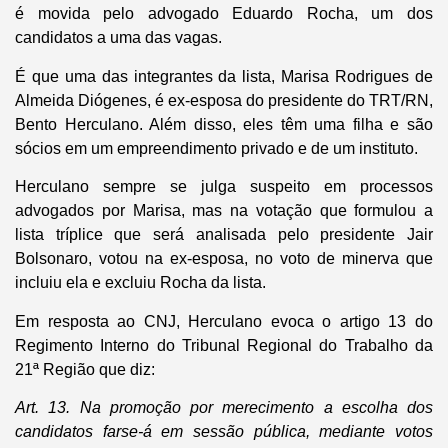
é movida pelo advogado Eduardo Rocha, um dos
candidatos a uma das vagas.
É que uma das integrantes da lista, Marisa Rodrigues de
Almeida Diógenes, é ex-esposa do presidente do TRT/RN,
Bento Herculano. Além disso, eles têm uma filha e são
sócios em um empreendimento privado e de um instituto.
Herculano sempre se julga suspeito em processos
advogados por Marisa, mas na votação que formulou a
lista tríplice que será analisada pelo presidente Jair
Bolsonaro, votou na ex-esposa, no voto de minerva que
incluiu ela e excluiu Rocha da lista.
Em resposta ao CNJ, Herculano evoca o artigo 13 do
Regimento Interno do Tribunal Regional do Trabalho da
21ª Região que diz:
Art. 13. Na promoção por merecimento a escolha dos
candidatos farse-á em sessão pública, mediante votos