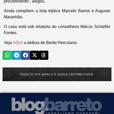
procedimento”, alegou.
Ainda compõem a lista tríplice Marcelo Barros e Augusto
Maranhão.
O caso está sob relatoria do conselheiro Márcio Schiefler
Fontes.
Veja
AQUI
a defesa de Bento Herculano.