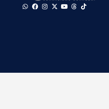
©
Blog do Barreto. Todos os direitos reservados.