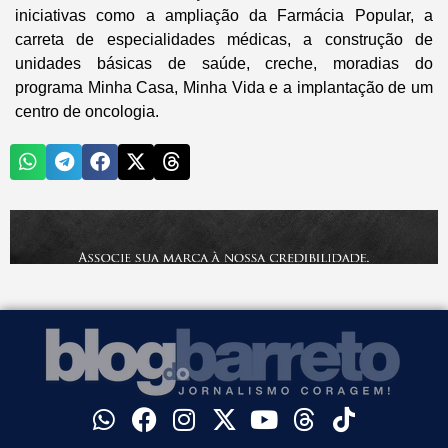
iniciativas como a ampliação da Farmácia Popular, a
carreta de especialidades médicas, a construção de
unidades básicas de saúde, creche, moradias do
programa Minha Casa, Minha Vida e a implantação de um
centro de oncologia.