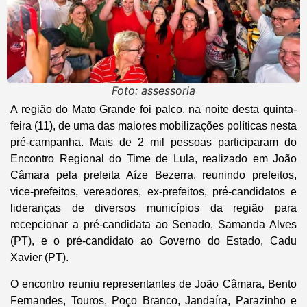
Foto: assessoria
A região do Mato Grande foi palco, na noite desta quinta-
feira (11), de uma das maiores mobilizações políticas nesta
pré-campanha. Mais de 2 mil pessoas participaram do
Encontro Regional do Time de Lula, realizado em João
Câmara pela prefeita Aíze Bezerra, reunindo prefeitos,
vice-prefeitos, vereadores, ex-prefeitos, pré-candidatos e
lideranças de diversos municípios da região para
recepcionar a pré-candidata ao Senado, Samanda Alves
(PT), e o pré-candidato ao Governo do Estado, Cadu
Xavier (PT).
O encontro reuniu representantes de João Câmara, Bento
Fernandes, Touros, Poço Branco, Jandaíra, Parazinho e