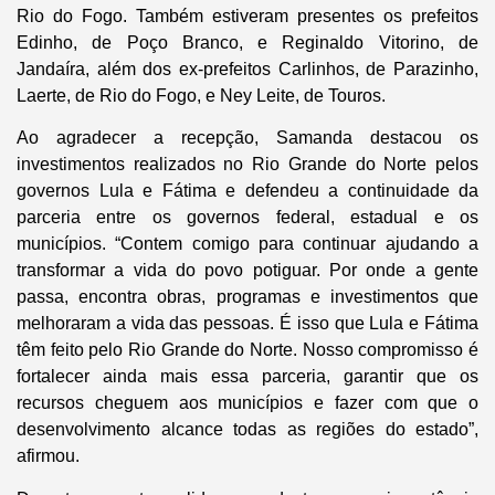
Rio do Fogo. Também estiveram presentes os prefeitos
Edinho, de Poço Branco, e Reginaldo Vitorino, de
Jandaíra, além dos ex-prefeitos Carlinhos, de Parazinho,
Laerte, de Rio do Fogo, e Ney Leite, de Touros.
Ao agradecer a recepção, Samanda destacou os
investimentos realizados no Rio Grande do Norte pelos
governos Lula e Fátima e defendeu a continuidade da
parceria entre os governos federal, estadual e os
municípios. “Contem comigo para continuar ajudando a
transformar a vida do povo potiguar. Por onde a gente
passa, encontra obras, programas e investimentos que
melhoraram a vida das pessoas. É isso que Lula e Fátima
têm feito pelo Rio Grande do Norte. Nosso compromisso é
fortalecer ainda mais essa parceria, garantir que os
recursos cheguem aos municípios e fazer com que o
desenvolvimento alcance todas as regiões do estado”,
afirmou.