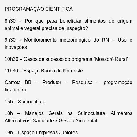
PROGRAMAÇÃO CIENTÍFICA
8h30 – Por que para beneficiar alimentos de origem
animal e vegetal precisa de inspeção?
9h30 – Monitoramento meteorológico do RN – Uso e
inovações
10h30 – Casos de sucesso do programa “Mossoró Rural”
11h30 – Espaço Banco do Nordeste
Carreta BB – Produtor – Pesquisa – programação
financeira
15h – Suinocultura
18h – Manejos Gerais na Suinocultura, Alimentos
Alternativos, Sanidade x Gestão Ambiental
19h – Espaço Empresas Juniores