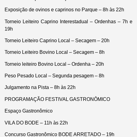
Exposição de ovinos e caprinos no Parque – 8h às 22h
Torneio Leiteiro Caprino Interestadual – Ordenhas – 7h e
19h
Torneio Leiteiro Caprino Local – Secagem – 20h
Torneio Leiteiro Bovino Local – Secagem – 8h
Torneio leiteiro Bovino Local – Ordenha – 20h
Peso Pesado Local – Segunda pesagem – 8h
Julgamento na Pista – 8h às 22h
PROGRAMAÇÃO FESTIVAL GASTRONÔMICO
Espaço Gastronômico
VILA DO BODE – 11h às 22h
Concurso Gastronômico BODE ARRETADO – 19h