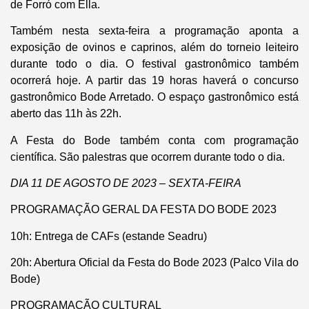
de Forró com Ella.
Também nesta sexta-feira a programação aponta a
exposição de ovinos e caprinos, além do torneio leiteiro
durante todo o dia. O festival gastronômico também
ocorrerá hoje. A partir das 19 horas haverá o concurso
gastronômico Bode Arretado. O espaço gastronômico está
aberto das 11h às 22h.
A Festa do Bode também conta com programação
científica. São palestras que ocorrem durante todo o dia.
DIA 11 DE AGOSTO DE 2023 – SEXTA-FEIRA
PROGRAMAÇÃO GERAL DA FESTA DO BODE 2023
10h: Entrega de CAFs (estande Seadru)
20h: Abertura Oficial da Festa do Bode 2023 (Palco Vila do
Bode)
PROGRAMAÇÃO CULTURAL