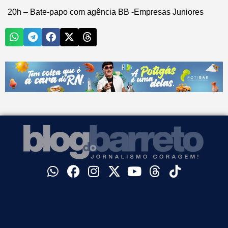
20h – Bate-papo com agência BB -Empresas Juniores