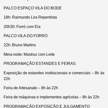
PALCO ESPAÇO VILA DO BODE
18h: Raimundo Lira Repentista
20h30: Forró com Ela
PALCO VILA DO FORRÓ
22h: Bruno Martins
Meia-noite: Mastruz com Leite
PROGRAMAÇÃO ESTANDES E FEIRAS
Exposição de estandes institucionais e comerciais – 8h às
22h
Feira de Artesanato – 8h às 22h
Feira de máquinas e implementos agrícolas – 8h às 22h
PROGRAMAÇÃO EXPOSIÇÃO E JULGAMENTO