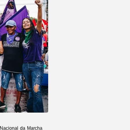
 Nacional da Marcha