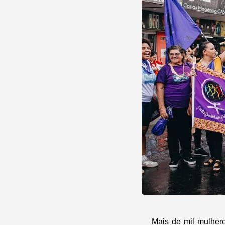
Mais de mil mulher