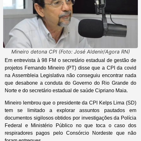
Mineiro detona CPI (Foto: José Aldenir/Agora RN)
Em entrevista à 98 FM o secretário estadual de gestão de
projetos Fernando Mineiro (PT) disse que a CPI da covid
na Assembleia Legislativa não conseguiu encontrar nada
que desabone a conduta do Governo do Rio Grande do
Norte e do secretário estadual de saúde Cipriano Maia.
Mineiro lembrou que o presidente da CPI Kelps Lima (SD)
tem se limitado a explorar assuntos pautados em
documentos sigilosos obtidos por investigações da Polícia
Federal e Ministério Público no que toca o caso dos
respiradores pagos pelo Consórcio Nordeste que não
foram entregues.