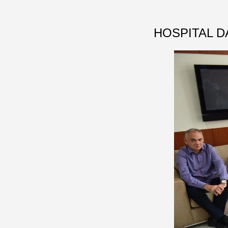
HOSPITAL D