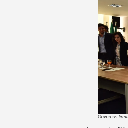
Governos firma