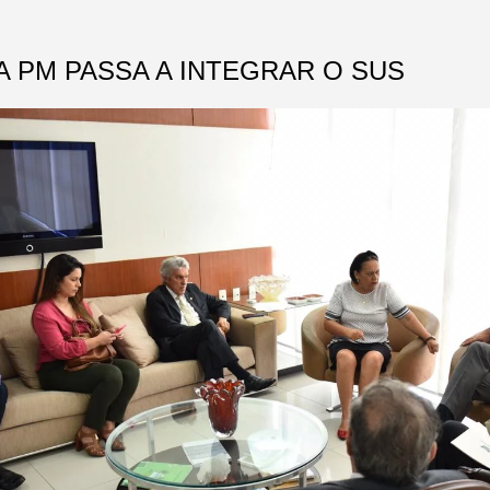
A PM PASSA A INTEGRAR O SUS