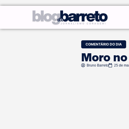
COMENTÁRIO DO DIA
Moro no
Bruno Barreto
25 de ma