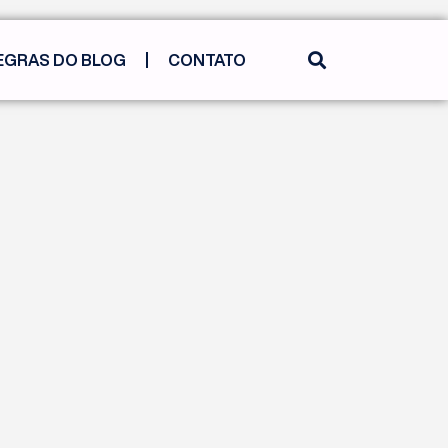
EGRAS DO BLOG
CONTATO