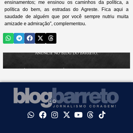
ensinamentos; me ensinou os caminhos da política, a
política do bem, as estradas do Agreste. Fica aqui a
saudade de alguém que por você sempre nutriu muita
amizade e admiração”, complementou.