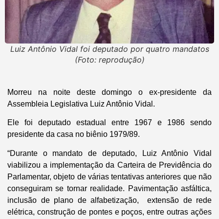
Luiz Antônio Vidal foi deputado por quatro mandatos
(Foto: reprodução)
Morreu na noite deste domingo o ex-presidente da
Assembleia Legislativa Luiz Antônio Vidal.
Ele foi deputado estadual entre 1967 e 1986 sendo
presidente da casa no biênio 1979/89.
“Durante o mandato de deputado, Luiz Antônio Vidal
viabilizou a implementação da Carteira de Previdência do
Parlamentar, objeto de várias tentativas anteriores que não
conseguiram se tornar realidade. Pavimentação asfáltica,
inclusão de plano de alfabetização, extensão de rede
elétrica, construção de pontes e poços, entre outras ações