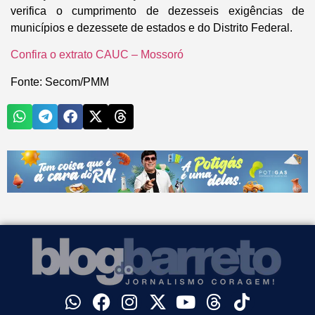
verifica o cumprimento de dezesseis exigências de
municípios e dezessete de estados e do Distrito Federal.
Confira o extrato CAUC – Mossoró
Fonte: Secom/PMM