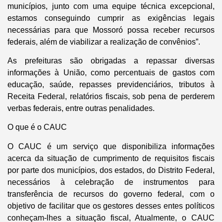
municípios, junto com uma equipe técnica excepcional,
estamos conseguindo cumprir as exigências legais
necessárias para que Mossoró possa receber recursos
federais, além de viabilizar a realização de convênios”.
As prefeituras são obrigadas a repassar diversas
informações à União, como percentuais de gastos com
educação, saúde, repasses previdenciários, tributos à
Receita Federal, relatórios fiscais, sob pena de perderem
verbas federais, entre outras penalidades.
O que é o CAUC
O CAUC é um serviço que disponibiliza informações
acerca da situação de cumprimento de requisitos fiscais
por parte dos municípios, dos estados, do Distrito Federal,
necessários à celebração de instrumentos para
transferência de recursos do governo federal, com o
objetivo de facilitar que os gestores desses entes políticos
conheçam-lhes a situação fiscal, Atualmente, o CAUC