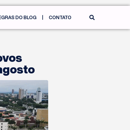
EGRAS DO BLOG
CONTATO
ovos
agosto