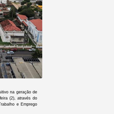
sitivo na geração de
eira (2), através do
Trabalho e Emprego