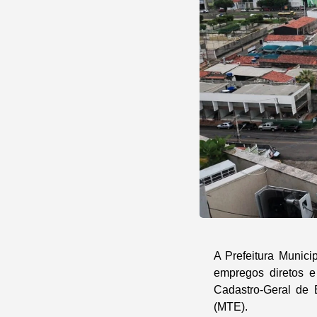
A Prefeitura Munici
empregos diretos e 
Cadastro-Geral de
(MTE).