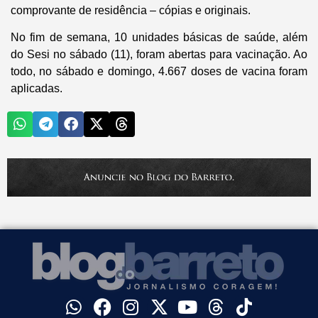
comprovante de residência – cópias e originais.
No fim de semana, 10 unidades básicas de saúde, além
do Sesi no sábado (11), foram abertas para vacinação. Ao
todo, no sábado e domingo, 4.667 doses de vacina foram
aplicadas.