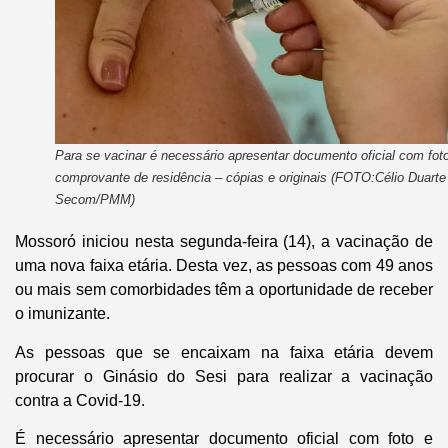
Para se vacinar é necessário apresentar documento oficial com fot
comprovante de residência – cópias e originais (FOTO:Célio Duarte
Secom/PMM)
Mossoró iniciou nesta segunda-feira (14), a vacinação de
uma nova faixa etária. Desta vez, as pessoas com 49 anos
ou mais sem comorbidades têm a oportunidade de receber
o imunizante.
As pessoas que se encaixam na faixa etária devem
procurar o Ginásio do Sesi para realizar a vacinação
contra a Covid-19.
É necessário apresentar documento oficial com foto e