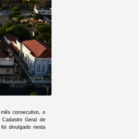
 mês consecutivo, o
 Cadastro Geral de
foi divulgado nesta