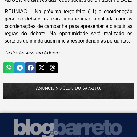
REUNIÃO
– Na próxima terça-feira (11) a coordenação
geral do debate realizará uma reunião ampliada com as
coordenações de campanha para apresentar e discutir as
regras do debate. Na oportunidade será realizado os
sorteios definindo quem inicia respondendo às perguntas.
Texto: Assessoria Aduern