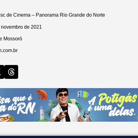
esc de Cinema – Panorama Rio Grande do Norte
 novembro de 2021
 e Mossoró
n.com.br