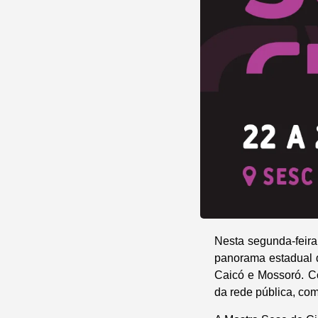
Nesta segunda-feira,
panorama estadual 
Caicó e Mossoró. Co
da rede pública, com