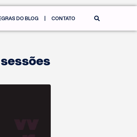
EGRAS DO BLOG
CONTATO
 sessões