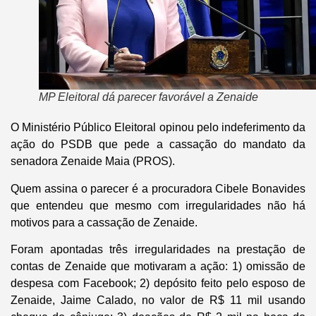
MP Eleitoral dá parecer favorável a Zenaide
O Ministério Público Eleitoral opinou pelo indeferimento da
ação do PSDB que pede a cassação do mandato da
senadora Zenaide Maia (PROS).
Quem assina o parecer é a procuradora Cibele Bonavides
que entendeu que mesmo com irregularidades não há
motivos para a cassação de Zenaide.
Foram apontadas três irregularidades na prestação de
contas de Zenaide que motivaram a ação: 1) omissão de
despesa com Facebook; 2) depósito feito pelo esposo de
Zenaide, Jaime Calado, no valor de R$ 11 mil usando