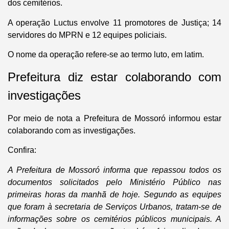
dos cemitérios.
A operação Luctus envolve 11 promotores de Justiça; 14
servidores do MPRN e 12 equipes policiais.
O nome da operação refere-se ao termo luto, em latim.
Prefeitura diz estar colaborando com
investigações
Por meio de nota a Prefeitura de Mossoró informou estar
colaborando com as investigações.
Confira:
A Prefeitura de Mossoró informa que repassou todos os
documentos solicitados pelo Ministério Público nas
primeiras horas da manhã de hoje. Segundo as equipes
que foram à secretaria de Serviços Urbanos, tratam-se de
informações sobre os cemitérios públicos municipais. A