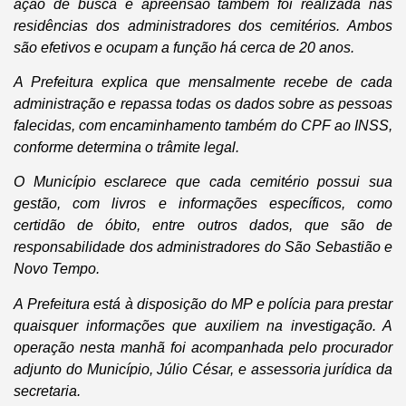
ação de busca e apreensão também foi realizada nas
residências dos administradores dos cemitérios. Ambos
são efetivos e ocupam a função há cerca de 20 anos.
A Prefeitura explica que mensalmente recebe de cada
administração e repassa todas os dados sobre as pessoas
falecidas, com encaminhamento também do CPF ao INSS,
conforme determina o trâmite legal.
O Município esclarece que cada cemitério possui sua
gestão, com livros e informações específicos, como
certidão de óbito, entre outros dados, que são de
responsabilidade dos administradores do São Sebastião e
Novo Tempo.
A Prefeitura está à disposição do MP e polícia para prestar
quaisquer informações que auxiliem na investigação. A
operação nesta manhã foi acompanhada pelo procurador
adjunto do Município, Júlio César, e assessoria jurídica da
secretaria.