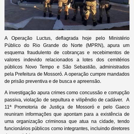
A Operação Luctus, deflagrada hoje pelo Ministério
Público do Rio Grande do Norte (MPRN), apura um
esquema fraudulento de cobranças e recebimentos de
valores indevido relacionados a lotes dos cemitérios
públicos Novo Tempo e São Sebastião, administrados
pela Prefeitura de Mossoró. A operação cumpre mandados
de prisão preventiva e de busca e apreensão.
A investigação apura crimes como concussão e corrupção
passiva, violação de sepultura e vilipêndio de cadáver. A
11ª Promotoria de Justiça de Mossoró e pelo Gaeco
reuniram informações que apontam para a existência de
uma organização criminosa que atua na cidade, tendo
funcionários públicos como integrantes, incluindo diretores