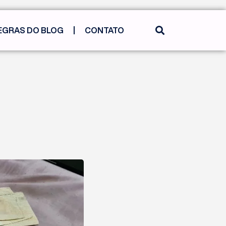
EGRAS DO BLOG
CONTATO