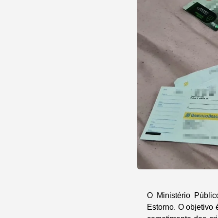
O Ministério Públi
Estorno. O objetivo