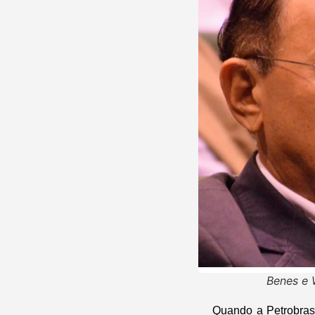
Benes e 
Quando a Petrobras