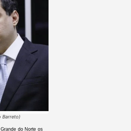
 Barreto)
 Grande do Norte os