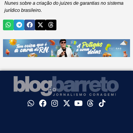
Nunes sobre a criação do juizes de garantias no sistema
jurídico brasileiro.