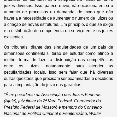
juízes diversos. Isso, parece óbvio, não ocasiona em si o
aumento de processos ou demanda, de modo que não
haveria a necessidade de aumentar o número de juízes ou
a criação de novas estruturas. Em princípio, o que se exige
é a distribuição de competência ou serviço entre os juízes
existentes.
Os tribunais, diante das singularidades de um país de
dimensões continentais, terão de estudar como afinco a
melhor forma de fazer a distribuição das competências
entre os juízes, notadamente para atender as
peculiaridades locais. Isso sem falar que há diversas
outras questões que precisam ser examinadas e decididas
para a implantação do juízo das garantias.
*É ex-presidente da Associação dos Juízes Federais
(Ajufe), juiz titular da 2ª Vara Federal, Corregedor do
Presídio Federal de Mossoró e membro do Conselho
Nacional de Política Criminal e Penitenciária, Walter