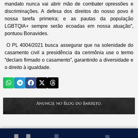
mandato nunca vai abrir mão de combater opressões e
discriminações. A defesa dos direitos do nosso povo é
nossa tarefa primeira; e as pautas da população
LGBTQIA+ sempre serão ecoadas em nossa atuação”,
pontuou Bonavides.
O PL 4004/2021 busca assegurar que na solenidade do
casamento civil a presidência da cerimônia use o termo
“declaro firmado o casamento”, garantindo a diversidade e
o direito à igualdade.