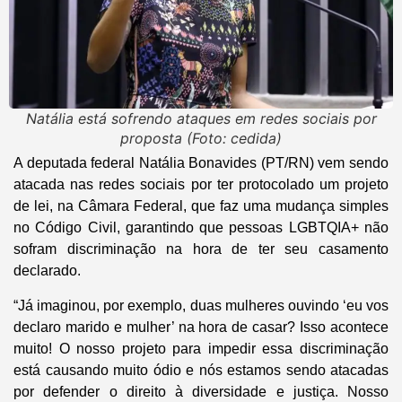
Natália está sofrendo ataques em redes sociais por
proposta (Foto: cedida)
A deputada federal Natália Bonavides (PT/RN) vem sendo
atacada nas redes sociais por ter protocolado um projeto
de lei, na Câmara Federal, que faz uma mudança simples
no Código Civil, garantindo que pessoas LGBTQIA+ não
sofram discriminação na hora de ter seu casamento
declarado.
“Já imaginou, por exemplo, duas mulheres ouvindo ‘eu vos
declaro marido e mulher’ na hora de casar? Isso acontece
muito! O nosso projeto para impedir essa discriminação
está causando muito ódio e nós estamos sendo atacadas
por defender o direito à diversidade e justiça. Nosso