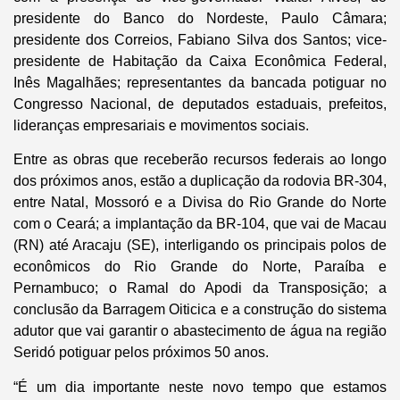
presidente do Banco do Nordeste, Paulo Câmara;
presidente dos Correios, Fabiano Silva dos Santos; vice-
presidente de Habitação da Caixa Econômica Federal,
Inês Magalhães; representantes da bancada potiguar no
Congresso Nacional, de deputados estaduais, prefeitos,
lideranças empresariais e movimentos sociais.
Entre as obras que receberão recursos federais ao longo
dos próximos anos, estão a duplicação da rodovia BR-304,
entre Natal, Mossoró e a Divisa do Rio Grande do Norte
com o Ceará; a implantação da BR-104, que vai de Macau
(RN) até Aracaju (SE), interligando os principais polos de
econômicos do Rio Grande do Norte, Paraíba e
Pernambuco; o Ramal do Apodi da Transposição; a
conclusão da Barragem Oiticica e a construção do sistema
adutor que vai garantir o abastecimento de água na região
Seridó potiguar pelos próximos 50 anos.
“É um dia importante neste novo tempo que estamos