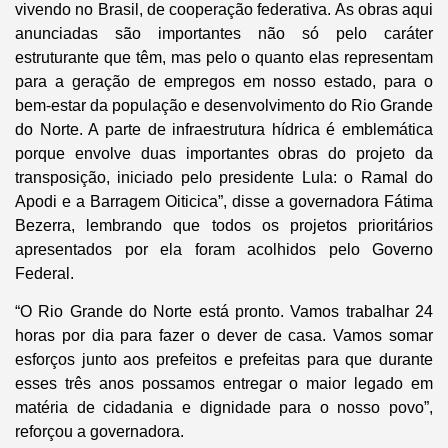
vivendo no Brasil, de cooperação federativa. As obras aqui
anunciadas são importantes não só pelo caráter
estruturante que têm, mas pelo o quanto elas representam
para a geração de empregos em nosso estado, para o
bem-estar da população e desenvolvimento do Rio Grande
do Norte. A parte de infraestrutura hídrica é emblemática
porque envolve duas importantes obras do projeto da
transposição, iniciado pelo presidente Lula: o Ramal do
Apodi e a Barragem Oiticica”, disse a governadora Fátima
Bezerra, lembrando que todos os projetos prioritários
apresentados por ela foram acolhidos pelo Governo
Federal.
“O Rio Grande do Norte está pronto. Vamos trabalhar 24
horas por dia para fazer o dever de casa. Vamos somar
esforços junto aos prefeitos e prefeitas para que durante
esses três anos possamos entregar o maior legado em
matéria de cidadania e dignidade para o nosso povo”,
reforçou a governadora.