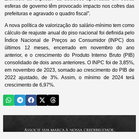
esferas de governo têm provocado impacto nos cofres das
prefeituras e agravado o quadro fiscal”.
A nova política de valorização do salário-mínimo tem como
cálculo de reajuste anual do piso nacional foi definida pelo
Índice Nacional de Preços ao Consumidor (INPC) dos
últimos 12 meses, encerrado em novembro do ano
anterior, e o crescimento do Produto Interno Bruto (PIB)
consolidado de dois anos anteriores. O INPC foi de 3,85%,
em novembro de 2023, somado ao crescimento do PIB de
2022 ajustado, de 3%. Assim, o mínimo de 2024 terá
crescimento de 6,97%.