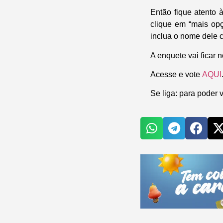
Então fique atento 
clique em “mais opç
inclua o nome dele c
A enquete vai ficar 
Acesse e vote
AQUI
Se liga: para poder 