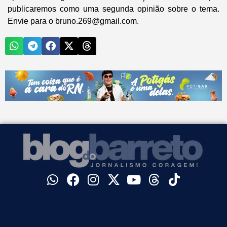
publicaremos como uma segunda opinião sobre o tema.
Envie para o bruno.269@gmail.com.