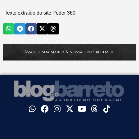
Texto extraído do site Poder 360