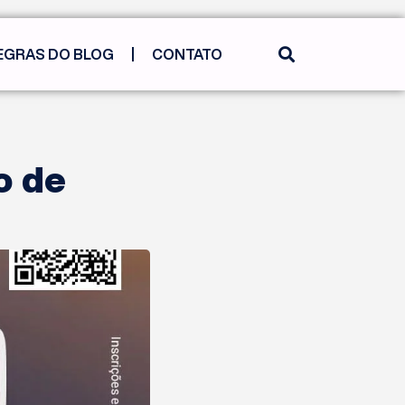
EGRAS DO BLOG
CONTATO
o de