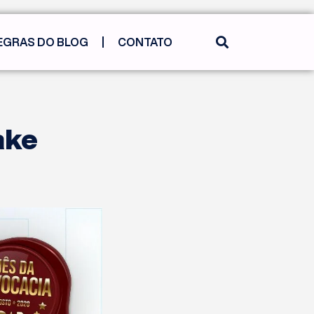
EGRAS DO BLOG
CONTATO
ake