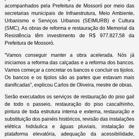
acompanhados pela Prefeitura de Mossoró por meio das
secretarias municipais de Infraestrutura, Meio Ambiente,
Urbanismo e Serviços Urbanos (SEIMURB) e Cultura
(SMC). As obras de reforma e restauração do Memorial da
Resistência têm investimento de R$ 977.827,58 da
Prefeitura de Mossoró.
“Vamos conseguir manter a obra acelerada. Nós já
iniciamos a reforma das calçadas e a reforma dos bancos.
Vamos começar a concretar os bancos e concluir os tijolos.
Os bancos e os tijolos são as partes que estavam mais
danificadas”, explicou Carlos de Oliveira, mestre de obras.
Serão executados os serviços de restauração do piso gail
de todo o passeio, restauração do piso cascalhinho,
pintura de toda estrutura interna e externa, restauração e
substituição dos painéis históricos, revisão das instalações
elétrica hidráulica e águas pluviais, instalação de
plataforma elevatória, adequação da acessibilidade,