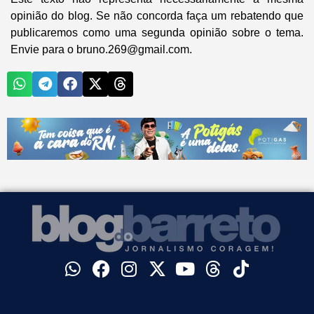
opinião do blog. Se não concorda faça um rebatendo que
publicaremos como uma segunda opinião sobre o tema.
Envie para o bruno.269@gmail.com.