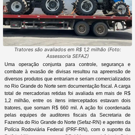
Tratores são avaliados em R$ 1,2 milhão (Foto:
Assessoria SEFAZ)
Uma operação conjunta para controle, segurança e
combate à evasão de divisas resultou na apreensão de
diversos produtos que entrariam e seriam comercializados
no Rio Grande do Norte sem documentação fiscal. A carga
total de mercadorias retidas foi avaliada em mais de R$
1,2 milhão, entre os itens interceptados estavam dois
tratores, que somam R$ 660 mil. A ação foi coordenada
pelas equipes de auditores fiscais da Secretaria de
Fazenda do Rio Grande do Norte (Sefaz-RN) e agentes da
Polícia Rodoviária Federal (PRF-RN), com o suporte da