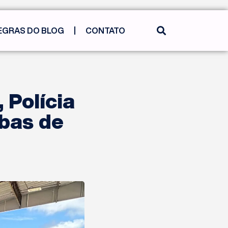
EGRAS DO BLOG
CONTATO
 Polícia
mbas de