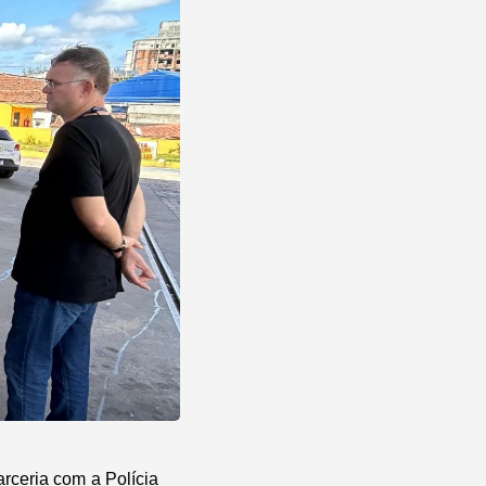
rceria com a Polícia