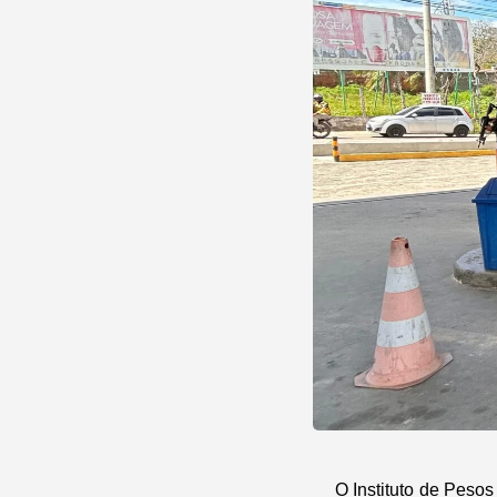
O Instituto de Peso