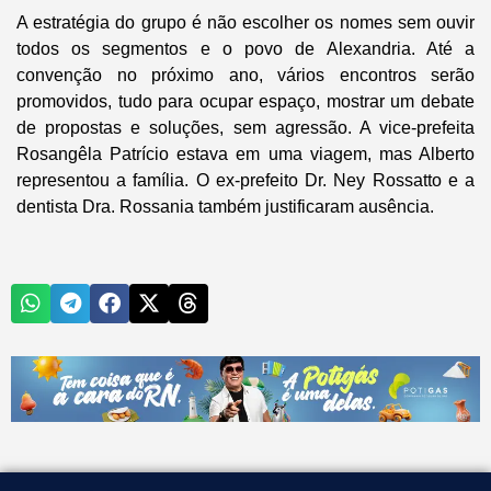
A estratégia do grupo é não escolher os nomes sem ouvir
todos os segmentos e o povo de Alexandria. Até a
convenção no próximo ano, vários encontros serão
promovidos, tudo para ocupar espaço, mostrar um debate
de propostas e soluções, sem agressão. A vice-prefeita
Rosangêla Patrício estava em uma viagem, mas Alberto
representou a família. O ex-prefeito Dr. Ney Rossatto e a
dentista Dra. Rossania também justificaram ausência.