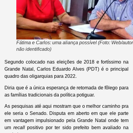
Fátima e Carlos: uma aliança possível (Foto: Web/autor
não identificado)
Segundo colocado nas eleições de 2018 e fortíssimo na
Grande Natal, Carlos Eduardo Alves (PDT) é o principal
quadro das oligarquias para 2022.
Diria que é a única esperança de retomada de fôlego para
as famílias tradicionais da política potiguar.
As pesquisas até aqui mostram que o melhor caminho pra
ele seria o Senado. Disputa em aberto em que ele parte
em vantagem impulsionado pela Grande Natal onde tem
um
recall
positivo por ter sido prefeito bem avaliado na