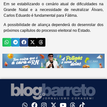
Em se estabilizando o cenário atual de dificuldades na
Grande Natal e a necessidade de neutralizar Álvaro,
Carlos Eduardo é fundamental para Fátima.
A possibilidade de aliança dependerá do desenrolar dos
próximos capítulos do processo eleitoral no Estado.