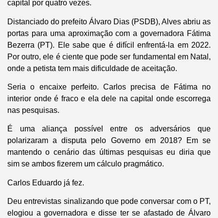
capital por quatro vezes.
Distanciado do prefeito Álvaro Dias (PSDB), Alves abriu as
portas para uma aproximação com a governadora Fátima
Bezerra (PT). Ele sabe que é difícil enfrentá-la em 2022.
Por outro, ele é ciente que pode ser fundamental em Natal,
onde a petista tem mais dificuldade de aceitação.
Seria o encaixe perfeito. Carlos precisa de Fátima no
interior onde é fraco e ela dele na capital onde escorrega
nas pesquisas.
É uma aliança possível entre os adversários que
polarizaram a disputa pelo Governo em 2018? Em se
mantendo o cenário das últimas pesquisas eu diria que
sim se ambos fizerem um cálculo pragmático.
Carlos Eduardo já fez.
Deu entrevistas sinalizando que pode conversar com o PT,
elogiou a governadora e disse ter se afastado de Álvaro