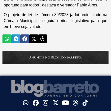
oportuno para todos”, destaca o vereador Pablo Aires.
O projeto de lei de número 89/2023 já foi protocolado na
Câmara Municipal e seguirá o ritual legislativo para que
em breve seja votado.