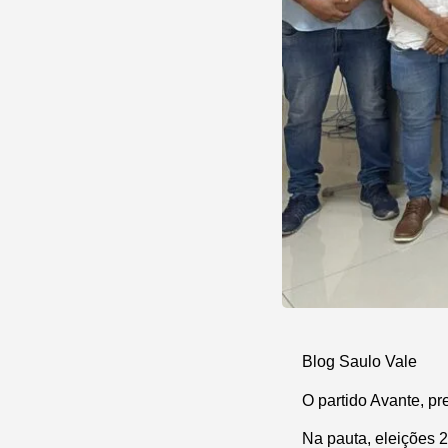
Blog Saulo Vale
O partido Avante, pr
Na pauta, eleições 