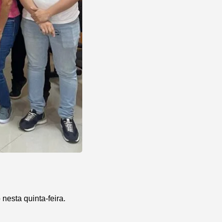
nesta quinta-feira.