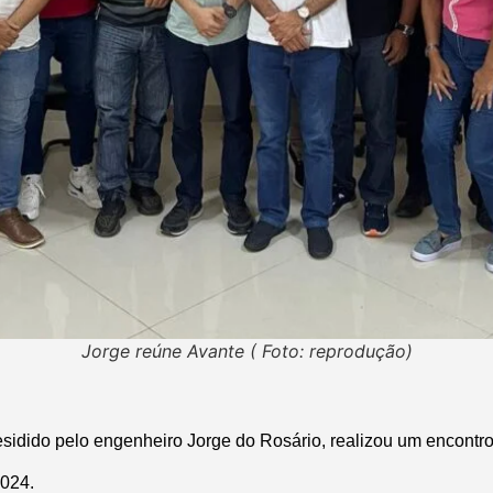
Jorge reúne Avante ( Foto: reprodução)
esidido pelo engenheiro Jorge do Rosário, realizou um encontro 
2024.