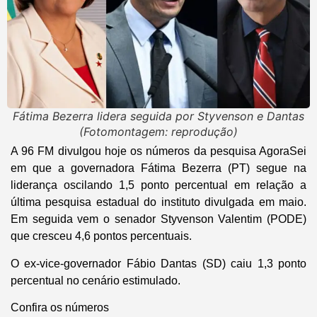
Fátima Bezerra lidera seguida por Styvenson e Dantas
(Fotomontagem: reprodução)
A 96 FM divulgou hoje os números da pesquisa AgoraSei
em que a governadora Fátima Bezerra (PT) segue na
liderança oscilando 1,5 ponto percentual em relação a
última pesquisa estadual do instituto divulgada em maio.
Em seguida vem o senador Styvenson Valentim (PODE)
que cresceu 4,6 pontos percentuais.
O ex-vice-governador Fábio Dantas (SD) caiu 1,3 ponto
percentual no cenário estimulado.
Confira os números