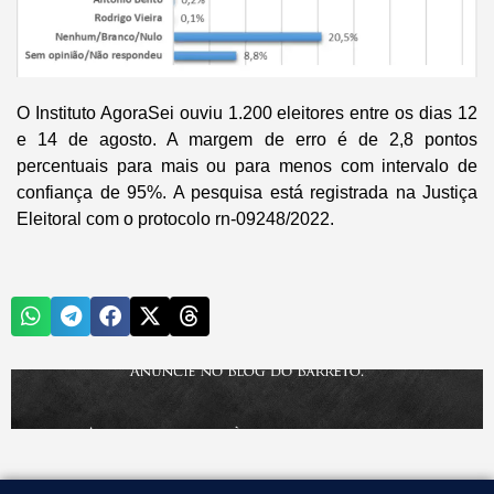
O Instituto AgoraSei ouviu 1.200 eleitores entre os dias 12
e 14 de agosto. A margem de erro é de 2,8 pontos
percentuais para mais ou para menos com intervalo de
confiança de 95%. A pesquisa está registrada na Justiça
Eleitoral com o protocolo rn-09248/2022.