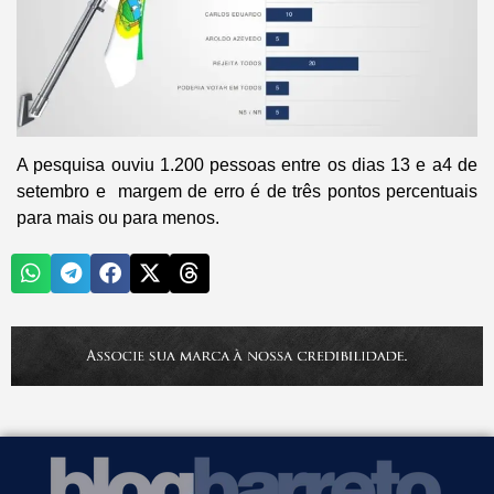
A pesquisa ouviu 1.200 pessoas entre os dias 13 e a4 de
setembro e margem de erro é de três pontos percentuais
para mais ou para menos.