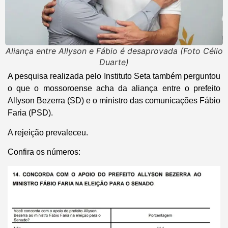
Aliança entre Allyson e Fábio é desaprovada (Foto Célio
Duarte)
A pesquisa realizada pelo Instituto Seta também perguntou
o que o mossoroense acha da aliança entre o prefeito
Allyson Bezerra (SD) e o ministro das comunicações Fábio
Faria (PSD).
A rejeição prevaleceu.
Confira os números: