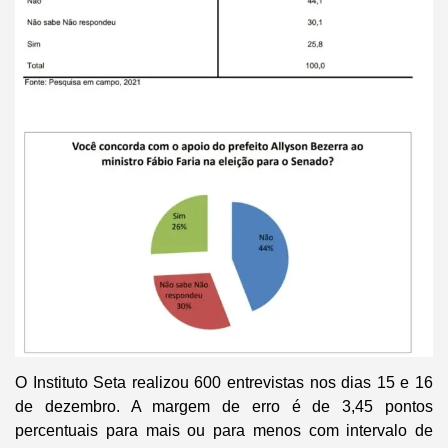
O Instituto Seta realizou 600 entrevistas nos dias 15 e 16
de dezembro. A margem de erro é de 3,45 pontos
percentuais para mais ou para menos com intervalo de