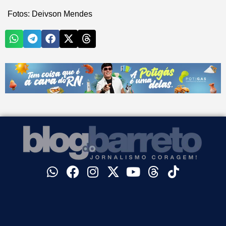
Fotos: Deivson Mendes