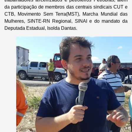
da participação de membros das centrais sindicais CUT e
CTB, Movimento Sem Terra(MST), Marcha Mundial das
Mulheres, SINTE-RN Regional, SINAI e do mandato da
Deputada Estadual, Isolda Dantas.