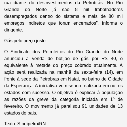
rua diante do desinvestimentos da Petrobrás. No Rio
Grande do Norte já são 8 mil trabalhadores
desempregados dentro do sistema e mais de 80 mil
empregos indiretos que foram encerrados”, informa o
dirigente.
Gás pelo preço justo
O Sindicato dos Petroleiros do Rio Grande do Norte
anunciou a venda de botijão de gás por R$ 40, o
equivalente à metade do preço cobrado atualmente. A
ação será realizada na manhã da sexta-feira (14), em
frente à sede da Petrobras em Natal, no bairro de Cidade
da Esperança. A iniciativa vem sendo realizada em outros
estados com sucesso. O objetivo é explicar à população
as razões da greve da categoria iniciada em 1º de
fevereiro. O movimento já paralisou 91 unidades de 13
estados do país.
Texto: Sindipetro/RN.